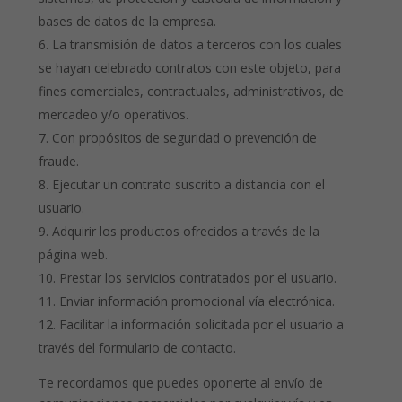
bases de datos de la empresa.
La transmisión de datos a terceros con los cuales
se hayan celebrado contratos con este objeto, para
fines comerciales, contractuales, administrativos, de
mercadeo y/o operativos.
Con propósitos de seguridad o prevención de
fraude.
Ejecutar un contrato suscrito a distancia con el
usuario.
Adquirir los productos ofrecidos a través de la
página web.
Prestar los servicios contratados por el usuario.
Enviar información promocional vía electrónica.
Facilitar la información solicitada por el usuario a
través del formulario de contacto.
Te recordamos que puedes oponerte al envío de