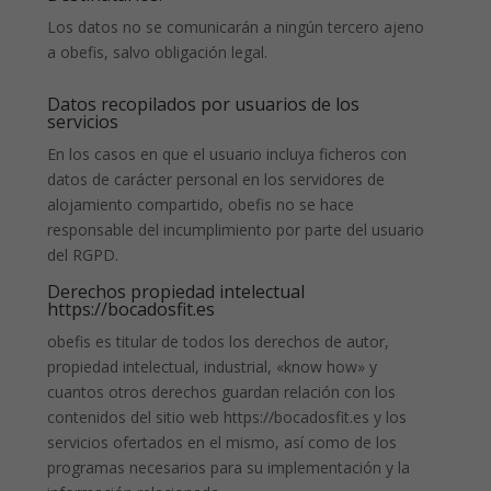
Los datos no se comunicarán a ningún tercero ajeno
a obefis, salvo obligación legal.
Datos recopilados por usuarios de los
servicios
En los casos en que el usuario incluya ficheros con
datos de carácter personal en los servidores de
alojamiento compartido, obefis no se hace
responsable del incumplimiento por parte del usuario
del RGPD.
Derechos propiedad intelectual
https://bocadosfit.es
obefis es titular de todos los derechos de autor,
propiedad intelectual, industrial, «know how» y
cuantos otros derechos guardan relación con los
contenidos del sitio web https://bocadosfit.es y los
servicios ofertados en el mismo, así como de los
programas necesarios para su implementación y la