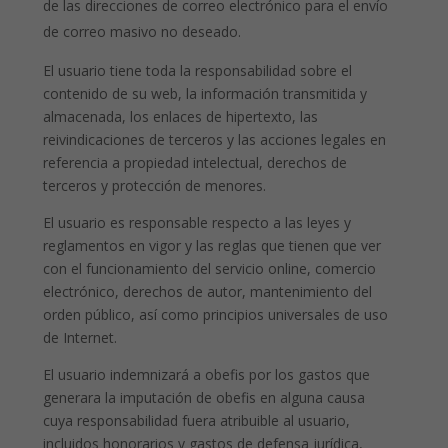
de las direcciones de correo electrónico para el envío
de correo masivo no deseado.
El usuario tiene toda la responsabilidad sobre el
contenido de su web, la información transmitida y
almacenada, los enlaces de hipertexto, las
reivindicaciones de terceros y las acciones legales en
referencia a propiedad intelectual, derechos de
terceros y protección de menores.
El usuario es responsable respecto a las leyes y
reglamentos en vigor y las reglas que tienen que ver
con el funcionamiento del servicio online, comercio
electrónico, derechos de autor, mantenimiento del
orden público, así como principios universales de uso
de Internet.
El usuario indemnizará a obefis por los gastos que
generara la imputación de obefis en alguna causa
cuya responsabilidad fuera atribuible al usuario,
incluidos honorarios y gastos de defensa jurídica,