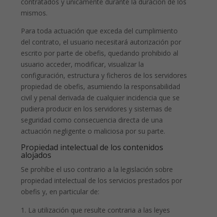
contratados y únicamente durante la duración de los
mismos.
Para toda actuación que exceda del cumplimiento
del contrato, el usuario necesitará autorización por
escrito por parte de obefis, quedando prohibido al
usuario acceder, modificar, visualizar la
configuración, estructura y ficheros de los servidores
propiedad de obefis, asumiendo la responsabilidad
civil y penal derivada de cualquier incidencia que se
pudiera producir en los servidores y sistemas de
seguridad como consecuencia directa de una
actuación negligente o maliciosa por su parte.
Propiedad intelectual de los contenidos
alojados
Se prohíbe el uso contrario a la legislación sobre
propiedad intelectual de los servicios prestados por
obefis y, en particular de:
La utilización que resulte contraria a las leyes