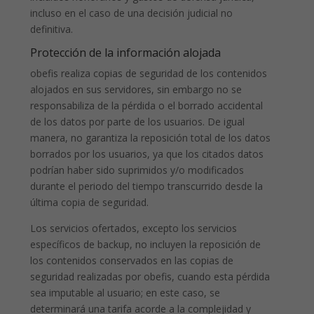
incluso en el caso de una decisión judicial no
definitiva.
Protección de la información alojada
obefis realiza copias de seguridad de los contenidos
alojados en sus servidores, sin embargo no se
responsabiliza de la pérdida o el borrado accidental
de los datos por parte de los usuarios. De igual
manera, no garantiza la reposición total de los datos
borrados por los usuarios, ya que los citados datos
podrían haber sido suprimidos y/o modificados
durante el periodo del tiempo transcurrido desde la
última copia de seguridad.
Los servicios ofertados, excepto los servicios
específicos de backup, no incluyen la reposición de
los contenidos conservados en las copias de
seguridad realizadas por obefis, cuando esta pérdida
sea imputable al usuario; en este caso, se
determinará una tarifa acorde a la complejidad y