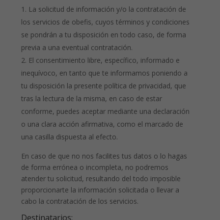
La solicitud de información y/o la contratación de
los servicios de obefis, cuyos términos y condiciones
se pondrán a tu disposición en todo caso, de forma
previa a una eventual contratación.
El consentimiento libre, específico, informado e
inequívoco, en tanto que te informamos poniendo a
tu disposición la presente política de privacidad, que
tras la lectura de la misma, en caso de estar
conforme, puedes aceptar mediante una declaración
o una clara acción afirmativa, como el marcado de
una casilla dispuesta al efecto.
En caso de que no nos facilites tus datos o lo hagas
de forma errónea o incompleta, no podremos
atender tu solicitud, resultando del todo imposible
proporcionarte la información solicitada o llevar a
cabo la contratación de los servicios.
Destinatarios: