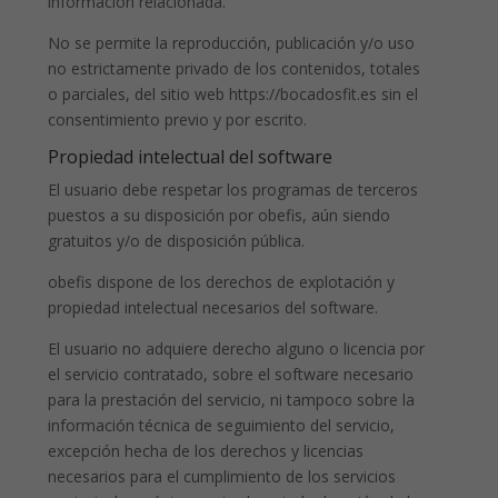
información relacionada.
No se permite la reproducción, publicación y/o uso
no estrictamente privado de los contenidos, totales
o parciales, del sitio web https://bocadosfit.es sin el
consentimiento previo y por escrito.
Propiedad intelectual del software
El usuario debe respetar los programas de terceros
puestos a su disposición por obefis, aún siendo
gratuitos y/o de disposición pública.
obefis dispone de los derechos de explotación y
propiedad intelectual necesarios del software.
El usuario no adquiere derecho alguno o licencia por
el servicio contratado, sobre el software necesario
para la prestación del servicio, ni tampoco sobre la
información técnica de seguimiento del servicio,
excepción hecha de los derechos y licencias
necesarios para el cumplimiento de los servicios