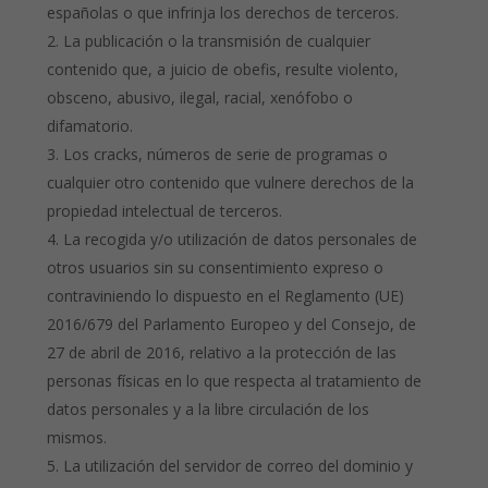
españolas o que infrinja los derechos de terceros.
La publicación o la transmisión de cualquier
contenido que, a juicio de obefis, resulte violento,
obsceno, abusivo, ilegal, racial, xenófobo o
difamatorio.
Los cracks, números de serie de programas o
cualquier otro contenido que vulnere derechos de la
propiedad intelectual de terceros.
La recogida y/o utilización de datos personales de
otros usuarios sin su consentimiento expreso o
contraviniendo lo dispuesto en el Reglamento (UE)
2016/679 del Parlamento Europeo y del Consejo, de
27 de abril de 2016, relativo a la protección de las
personas físicas en lo que respecta al tratamiento de
datos personales y a la libre circulación de los
mismos.
La utilización del servidor de correo del dominio y