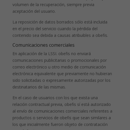
volumen de la recuperación, siempre previa
aceptación del usuario.
La reposición de datos borrados sólo está incluida
en el precio del servicio cuando la pérdida del
contenido sea debida a causas atribuibles a obefis.
Comunicaciones comerciales
En aplicación de la LSSI. obefis no enviará
comunicaciones publicitarias o promocionales por
correo electrónico u otro medio de comunicación
electrónica equivalente que previamente no hubieran
sido solicitadas o expresamente autorizadas por los
destinatarios de las mismas.
En el caso de usuarios con los que exista una
relación contractual previa, obefis sí está autorizado
al envío de comunicaciones comerciales referentes a
productos o servicios de obefis que sean similares a
los que inicialmente fueron objeto de contratación