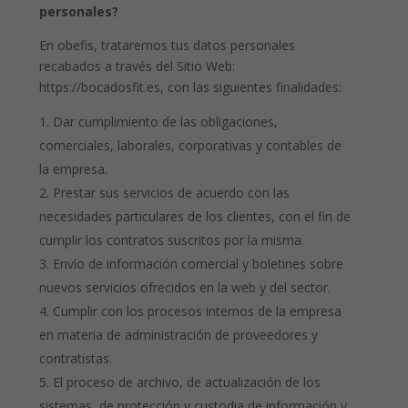
personales?
En obefis, trataremos tus datos personales
recabados a través del Sitio Web:
https://bocadosfit.es, con las siguientes finalidades:
Dar cumplimiento de las obligaciones,
comerciales, laborales, corporativas y contables de
la empresa.
Prestar sus servicios de acuerdo con las
necesidades particulares de los clientes, con el fin de
cumplir los contratos suscritos por la misma.
Envío de información comercial y boletines sobre
nuevos servicios ofrecidos en la web y del sector.
Cumplir con los procesos internos de la empresa
en materia de administración de proveedores y
contratistas.
El proceso de archivo, de actualización de los
sistemas, de protección y custodia de información y