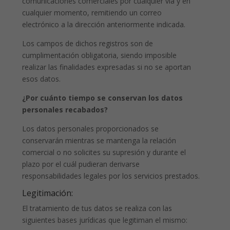
comunicaciones comerciales por cualquier vía y en
cualquier momento, remitiendo un correo
electrónico a la dirección anteriormente indicada.
Los campos de dichos registros son de
cumplimentación obligatoria, siendo imposible
realizar las finalidades expresadas si no se aportan
esos datos.
¿Por cuánto tiempo se conservan los datos
personales recabados?
Los datos personales proporcionados se
conservarán mientras se mantenga la relación
comercial o no solicites su supresión y durante el
plazo por el cuál pudieran derivarse
responsabilidades legales por los servicios prestados.
Legitimación:
El tratamiento de tus datos se realiza con las
siguientes bases jurídicas que legitiman el mismo: