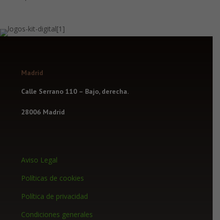
5.00
de 5
Madrid
Calle Serrano 110 – Bajo, derecha.
28006 Madrid
Aviso Legal
Políticas de cookies
Política de privacidad
Condiciones generales