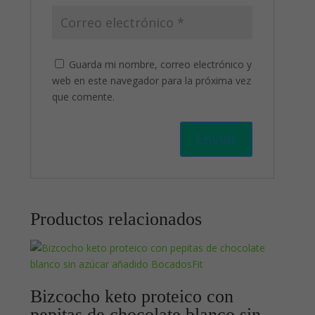
Guarda mi nombre, correo electrónico y
web en este navegador para la próxima vez
que comente.
Productos relacionados
Bizcocho keto proteico con
pepitas de chocolate blanco sin