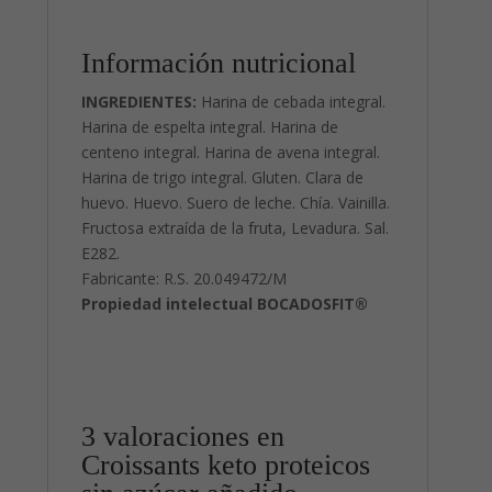
Información nutricional
INGREDIENTES:
Harina de cebada integral.
Harina de espelta integral. Harina de
centeno integral. Harina de avena integral.
Harina de trigo integral. Gluten. Clara de
huevo. Huevo. Suero de leche. Chía. Vainilla.
Fructosa extraída de la fruta, Levadura. Sal.
E282.
Fabricante: R.S. 20.049472/M
Propiedad intelectual BOCADOSFIT®
3 valoraciones en
Croissants keto proteicos