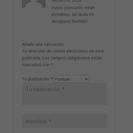
febrero 6, 2026
Estos croissants están
increíbles, sin duda mi
desayuno favorito!
Añade una valoración
Tu dirección de correo electrónico no será
publicada.
Los campos obligatorios están
marcados con
*
Tu puntuación
*