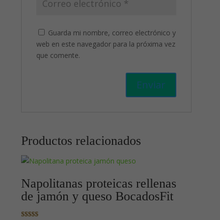
Guarda mi nombre, correo electrónico y
web en este navegador para la próxima vez
que comente.
Productos relacionados
Napolitanas proteicas rellenas
de jamón y queso BocadosFit