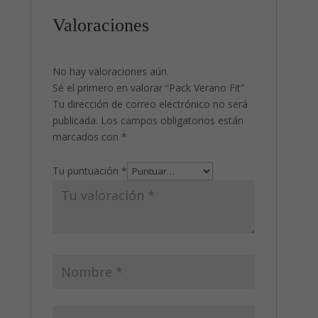
Valoraciones
No hay valoraciones aún.
Sé el primero en valorar “Pack Verano Fit”
Tu dirección de correo electrónico no será
publicada.
Los campos obligatorios están
marcados con
*
Tu puntuación
*