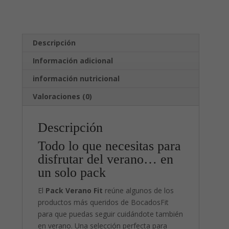
Descripción
Información adicional
información nutricional
Valoraciones (0)
Descripción
Todo lo que necesitas para
disfrutar del verano… en
un solo pack
El
Pack Verano Fit
reúne algunos de los
productos más queridos de BocadosFit
para que puedas seguir cuidándote también
en verano. Una selección perfecta para