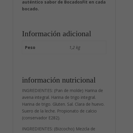
auténtico sabor de BocadosFit en cada
bocado.
Información adicional
Peso
1,2 kg
información nutricional
INGREDIENTES: (Pan de molde) Harina de
avena integral. Harina de trigo integral.
Harina de trigo. Gluten. Sal. Clara de huevo.
Suero de la leche. Propionato de calcio
(conservador E282).
INGREDIENTES: (Bizcocho) Mezcla de