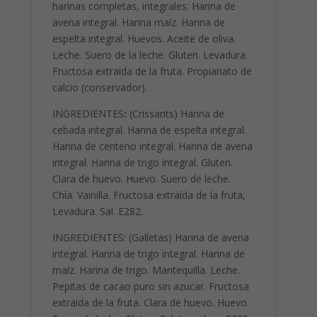
harinas completas, integrales: Harina de
avena integral. Harina maíz. Harina de
espelta integral. Huevos. Aceite de oliva.
Leche. Suero de la leche. Gluten. Levadura.
Fructosa extraida de la fruta. Propianato de
calcio (conservador).
INGREDIENTES
:
(Crissants) Harina de
cebada integral. Harina de espelta integral.
Harina de centeno integral. Harina de avena
integral. Harina de trigo integral. Gluten.
Clara de huevo. Huevo. Suero de leche.
Chía. Vainilla. Fructosa extraída de la fruta,
Levadura. Sal. E282.
INGREDIENTES: (Galletas) Harina de avena
integral. Harina de trigo integral. Harina de
maíz. Harina de trigo. Mantequilla. Leche.
Pepitas de cacao puro sin azucar. Fructosa
extraida de la fruta. Clara de huevo. Huevo.